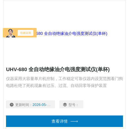
UHV-680 全自动绝缘油介电强度测试仪(单杯)
仪器采用大容量单片机控制，工作稳定可靠仪器内设宽范围看门狗
电路杜绝了死机现象有过压、过流、自动回零等保护装置
更新时间：
2026-05-20
型号：
查看详情