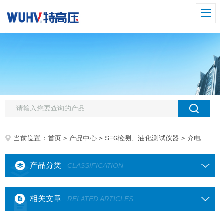
当前位置：
首页
>
产品中心
>
SF6检测、油化测试仪器
> 介电强度测试仪(单杯)
产品分类
CLASSIFICATION
相关文章
RELATED ARTICLES